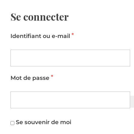
Se connecter
*
Identifiant ou e-mail
*
Mot de passe
Se souvenir de moi