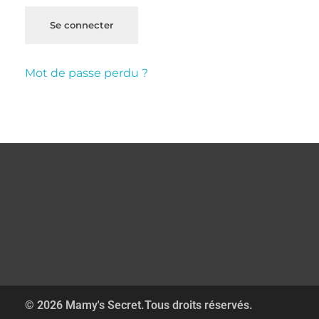
Se connecter
Mot de passe perdu ?
© 2026 Mamy's Secret.Tous droits réservés.