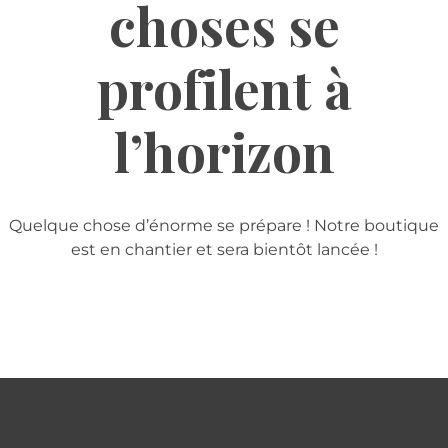
choses se
profilent à
l’horizon
Quelque chose d’énorme se prépare ! Notre boutique
est en chantier et sera bientôt lancée !