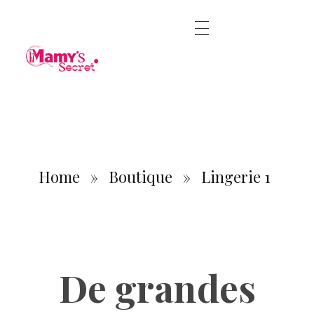
Home
»
Boutique
»
Lingerie 1
De grandes