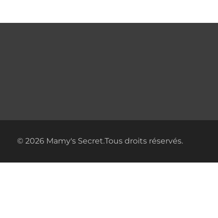
© 2026 Mamy's Secret.Tous droits réservés.